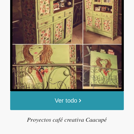
Ver todo
Proyectos café creativa Caacupé