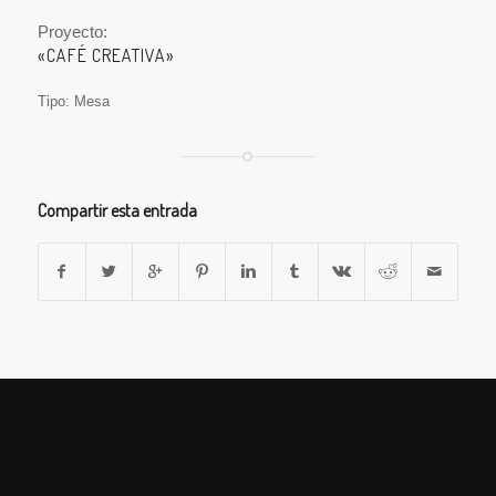
Proyecto:
«CAFÉ CREATIVA»
Tipo: Mesa
Compartir esta entrada